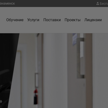
знаменск
Бесп
Обучение
Услуги
Поставки
Проекты
Лицензии
»