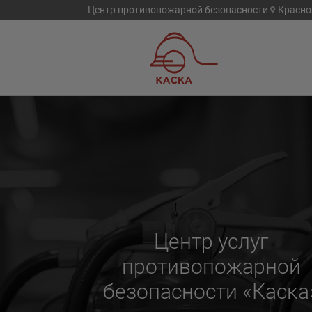
Центр противопожарной безопасности
Красно
Центр услуг
противопожарной
безопасности «Каска