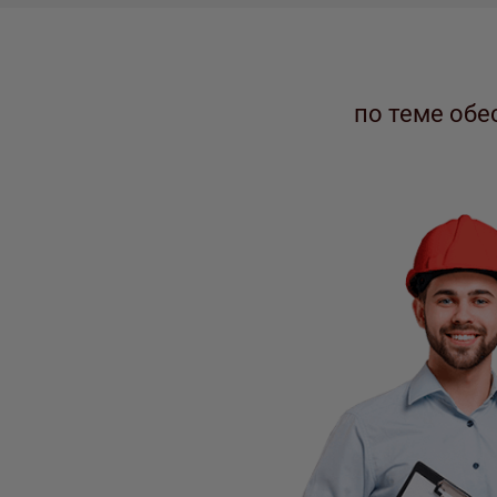
по теме об