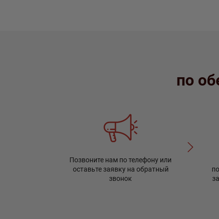
по об
Позвоните нам по телефону или
оставьте заявку на обратный
п
звонок
з