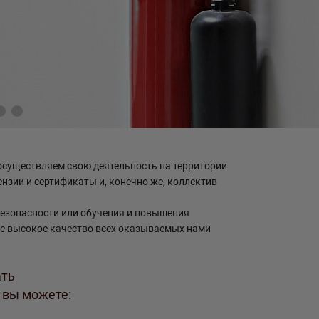
осуществляем свою деятельность на территории
ензии и сертификаты и, конечно же, коллектив
безопасности или обучения и повышения
же высокое качество всех оказываемых нами
ать
 вы можете: