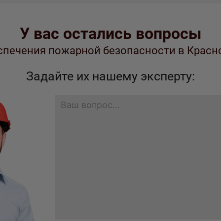
У вас остались вопросы
еспечения пожарной безопасности в Красн
Задайте их нашему эксперту: